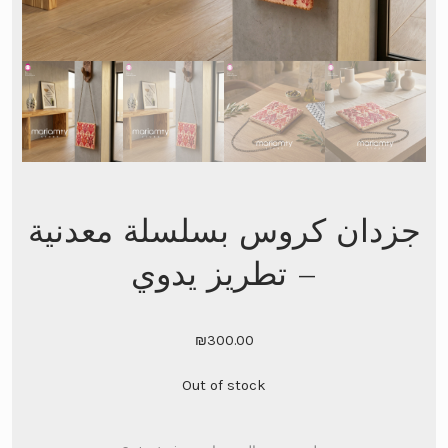
جزدان كروس بسلسلة معدنية
– تطريز يدوي
₪
300.00
Out of stock